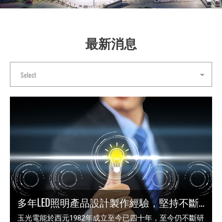
最新消息
Select
多年LED照明產品設計製作經驗，堅持不斷創新、研究超越現有技術
玉光電能於西元1982年成立至今已四十年，至今仍不斷研