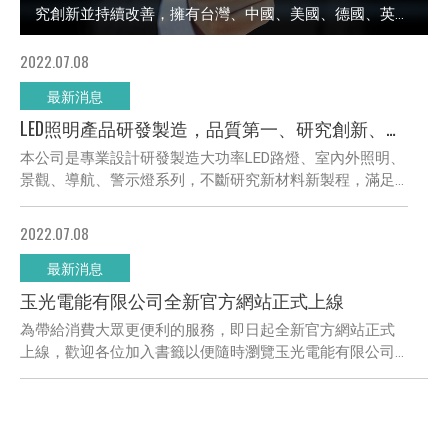
究創新並持續改善，擁有台灣、中國、美國、德國、英...
2022.07.08
最新消息
LED照明產品研發製造，品質第一、研究創新、持續改善
本公司是專業設計研發製造大功率LED路燈、室內外照明、
景觀、導航、警示燈系列，不斷研究新材料新製程，滿足...
2022.07.08
最新消息
玉光電能有限公司全新官方網站正式上線
為帶給消費大眾更便利的服務，即日起全新官方網站正式
上線，歡迎各位加入書籤以便隨時瀏覽玉光電能有限公司...