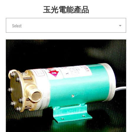
玉光電能產品
Select